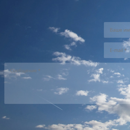
Ваше имя
E-mail
*