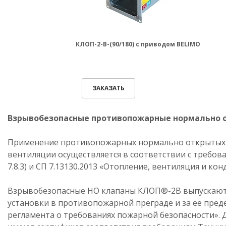
КЛОП-2-В-(90/180) с приводом BELIMO
ЗАКАЗАТЬ
Взрывобезопасные противопожарные нормально 
Применение противопожарных нормально открытых (
вентиляции осуществляется в соответствии с требова
7.8.3) и СП 7.13130.2013 «Отопление, вентиляция и 
Взрывобезопасные НО клапаны КЛОП®-2В выпускаются 
установки в противопожарной преграде и за ее пред
регламента о требованиях пожарной безопасности».